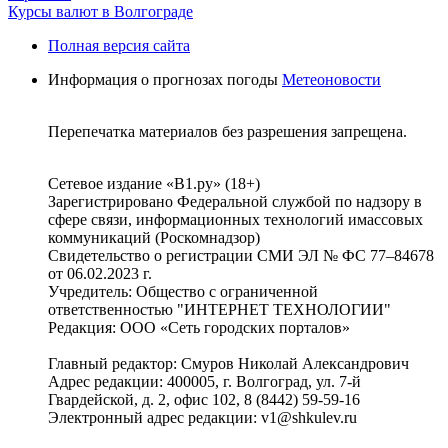
Курсы валют в Волгограде
Полная версия сайта
Информация о прогнозах погоды
Метеоновости
Перепечатка материалов без разрешения запрещена.
Сетевое издание «В1.ру» (18+)
Зарегистрировано Федеральной службой по надзору в
сфере связи, информационных технологий имассовых
коммуникаций (Роскомнадзор)
Свидетельство о регистрации СМИ ЭЛ № ФС 77–84678
от 06.02.2023 г.
Учредитель: Общество с ограниченной
ответственностью "ИНТЕРНЕТ ТЕХНОЛОГИИ"
Редакция: ООО «Сеть городских порталов»
Главный редактор: Смуров Николай Александрович
Адрес редакции: 400005, г. Волгоград, ул. 7-й
Гвардейской, д. 2, офис 102, 8 (8442) 59-59-16
Электронный адрес редакции: v1@shkulev.ru