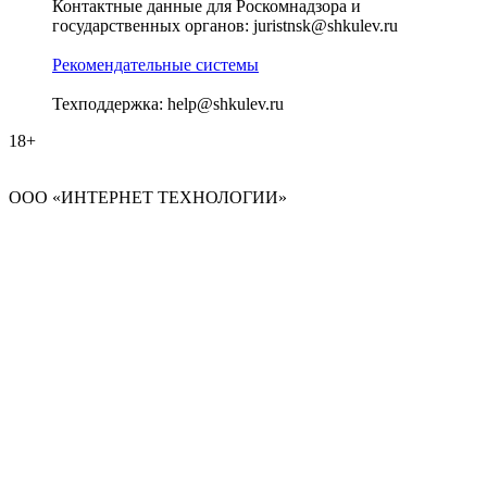
Контактные данные для Роскомнадзора и
государственных органов: juristnsk@shkulev.ru
Рекомендательные системы
Техподдержка: help@shkulev.ru
18+
ООО «ИНТЕРНЕТ ТЕХНОЛОГИИ»